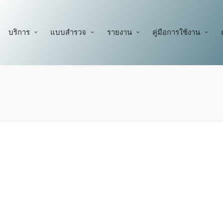
บริการ
แบบสำรวจ
รายงาน
คู่มือการใช้งาน