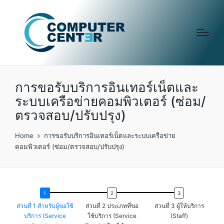
การขอรับบริการอินเทอร์เน็ตและ
ระบบเครือข่ายคอมพิวเตอร์ (ซ่อม/
ตรวจสอบ/ปรับปรุง)
Home
การขอรับบริการอินเทอร์เน็ตและระบบเครือข่าย
คอมพิวเตอร์ (ซ่อม/ตรวจสอบ/ปรับปรุง)
ส่วนที่ 1 สำหรับผู้ขอใช้
ส่วนที่ 2 ประเภทที่ขอ
ส่วนที่ 3 ผู้ให้บริการ
บริการ (Service
ใช้บริการ (Service
(Staff)