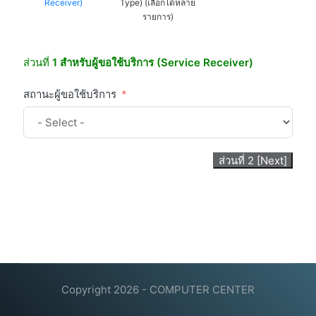
Receiver)
Type) (เลือกได้หลาย
รายการ)
ส่วนที่
1 สำหรับผู้ขอใช้บริการ (Service Receiver)
สถานะผู้ขอใช้บริการ
ส่วนที่ 2 [Next]
Copyright 2026 - COMPUTER CENTER