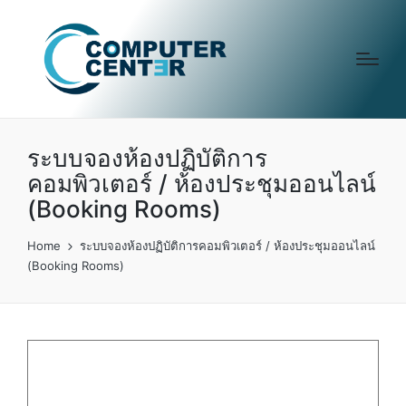
ระบบจองห้องปฏิบัติการ
คอมพิวเตอร์ / ห้องประชุมออนไลน์
(Booking Rooms)
Home
ระบบจองห้องปฏิบัติการคอมพิวเตอร์ / ห้องประชุมออนไลน์
(Booking Rooms)