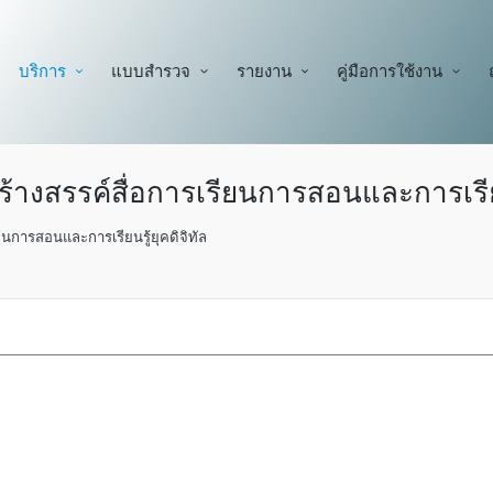
บริการ
แบบสำรวจ
รายงาน
คู่มือการใช้งาน
างสรรค์สื่อการเรียนการสอนและการเรียนร
ยนการสอนและการเรียนรู้ยุคดิจิทัล