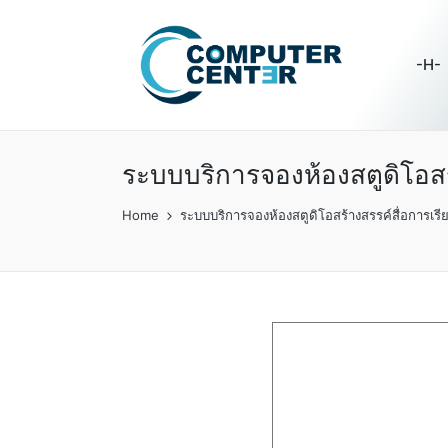
-H-
ระบบบริการจองห้องสตูดิโอสร้
Home
ระบบบริการจองห้องสตูดิโอสร้างสรรค์สื่อการเรี